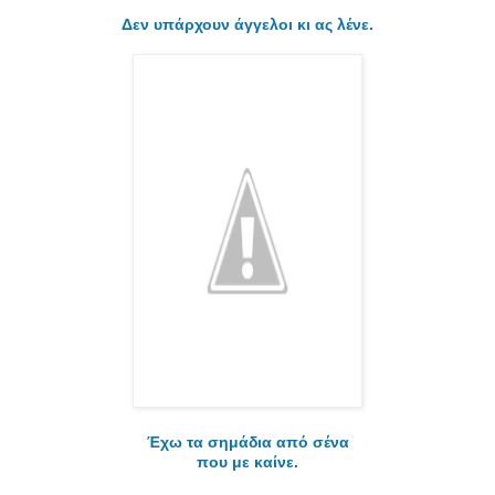
Δεν υπάρχουν άγγελοι κι ας λένε.
Έχω τα σημάδια από σένα
που με καίνε.