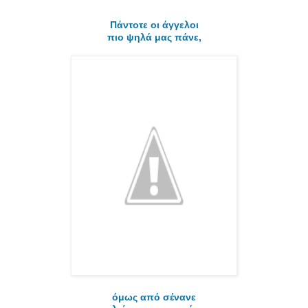
Πάντοτε οι άγγελοι
πιο ψηλά μας πάνε,
όμως από σένανε