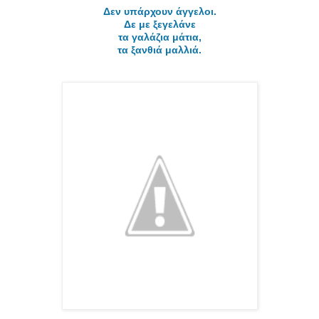
Δεν υπάρχουν άγγελοι.
Δε με ξεγελάνε
τα γαλάζια μάτια,
τα ξανθιά μαλλιά.