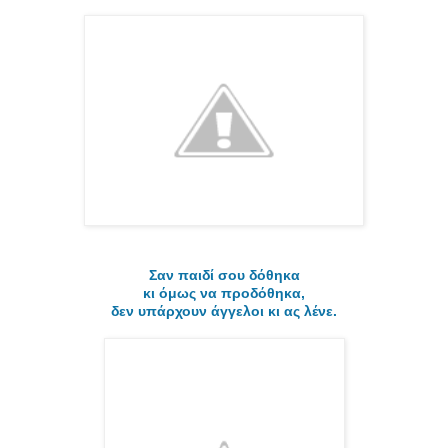
Σαν παιδί σου δόθηκα
κι όμως να προδόθηκα,
δεν υπάρχουν άγγελοι κι ας λένε.