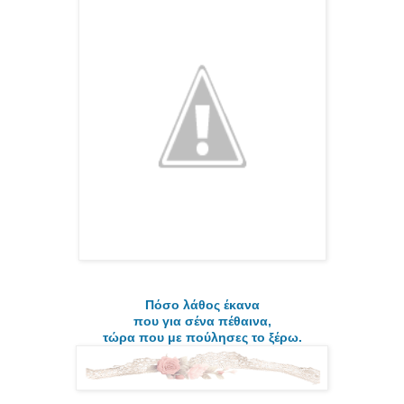
Πόσο λάθος έκανα
που για σένα πέθαινα,
τώρα που με πούλησες το ξέρω.