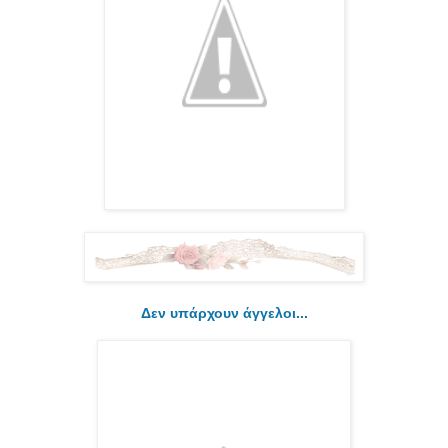
Δεν υπάρχουν άγγελοι...