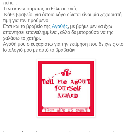
πείτε...
Τι να κάνω σάμπως το θέλω κι εγώ;
Κάθε βραβείο, για όποιο λόγο δίνεται είναι μία ξεχωριστή
τιμή για τον τιμούμενο.
Ετσι και το βραβείο της
Αγαθής
, με βρήκε μεν να έχω
απαντήσει επανειλημμένα , αλλά δε μπορούσα να της
χαλάσω το χατήρι.
Αγαθή μου σ ευχαριστώ για την εκτίμηση που δείχνεις στο
Ιστολόγιό μου με αυτό το βραβειάκι.