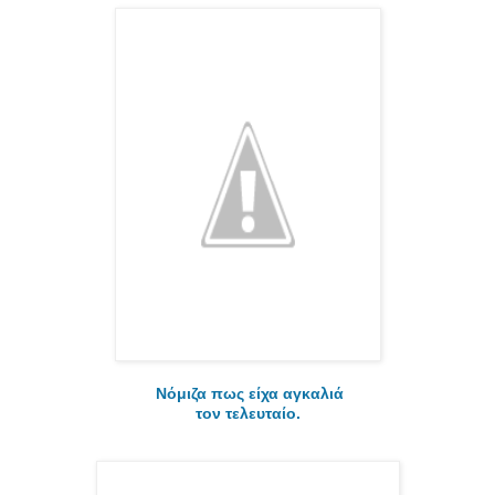
Νόμιζα πως είχα αγκαλιά
τον τελευταίο.